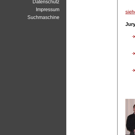
Datenschutz
Impressum
sieh
Suchmaschine
Jury