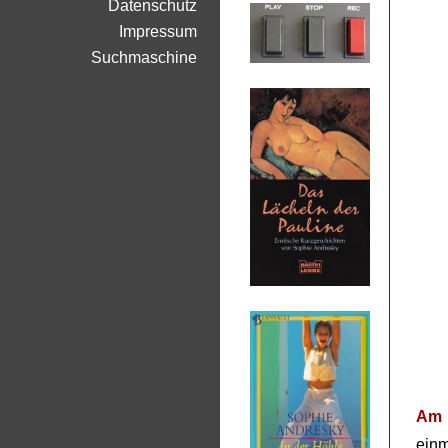
Datenschutz
Impressum
Suchmaschine
Am 
ein