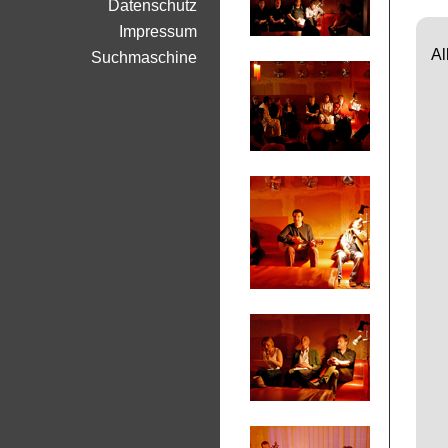
Datenschutz
Impressum
Al
Suchmaschine