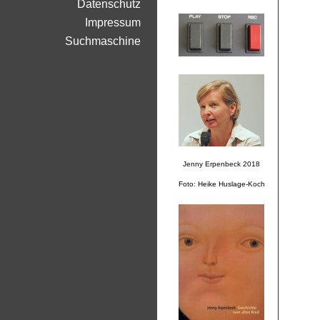
Datenschutz
Impressum
Suchmaschine
Jenny Erpenbeck 2018
Foto: Heike Huslage-Koch