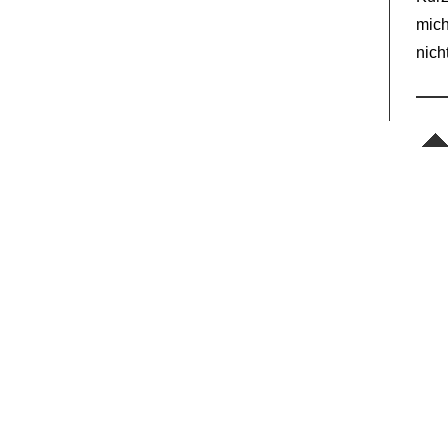
mich
nich